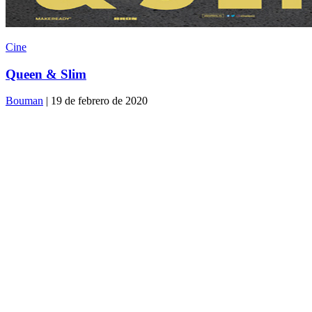
Cine
Queen & Slim
Bouman
| 19 de febrero de 2020