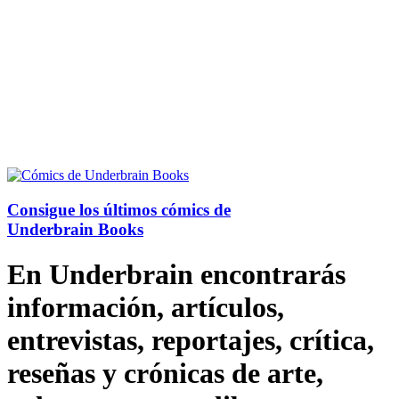
Consigue los últimos cómics de
Underbrain Books
En Underbrain encontrarás
información, artículos,
entrevistas, reportajes, crítica,
reseñas y crónicas de arte,