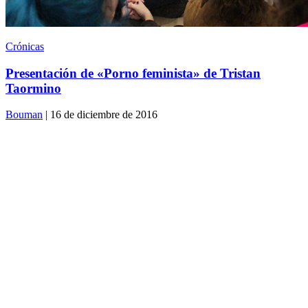
Crónicas
Presentación de «Porno feminista» de Tristan
Taormino
Bouman
| 16 de diciembre de 2016