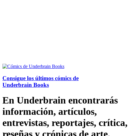
Consigue los últimos cómics de
Underbrain Books
En Underbrain encontrarás
información, artículos,
entrevistas, reportajes, crítica,
reseñas y crónicas de arte,