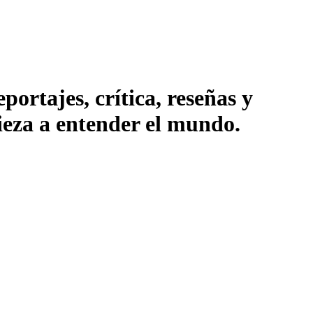
ortajes, crítica, reseñas y
pieza a entender el mundo.