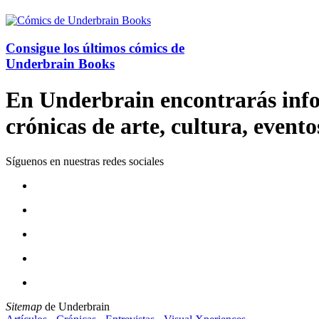
Consigue los últimos cómics de
Underbrain Books
En Underbrain encontrarás inform
crónicas de arte, cultura, evento
Síguenos en nuestras redes sociales
Sitemap
de Underbrain