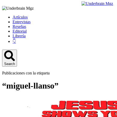
Artículos
Entrevistas
Reseñas
Editorial
Librería
👇
Search
Publicaciones con la etiqueta
“miguel-llanso”