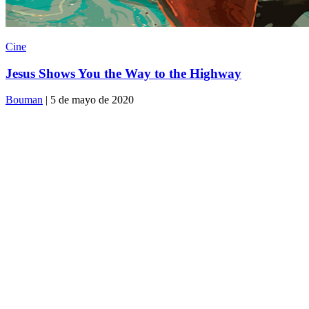
Cine
Jesus Shows You the Way to the Highway
Bouman
| 5 de mayo de 2020