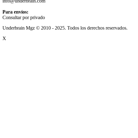
info@underbrain.com
Para envíos:
Consultar por privado
Underbrain Mgz © 2010 - 2025. Todos los derechos reservados.
X