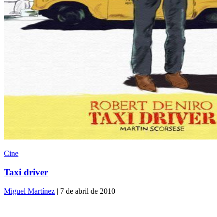
Cine
Taxi driver
Miguel Martínez
| 7 de abril de 2010