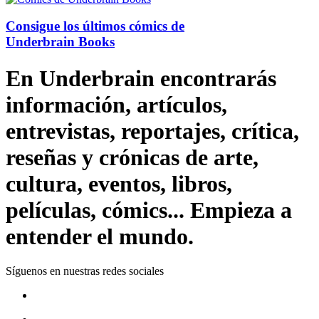
Consigue los últimos cómics de
Underbrain Books
En Underbrain encontrarás
información, artículos,
entrevistas, reportajes, crítica,
reseñas y crónicas de arte,
cultura, eventos, libros,
películas, cómics... Empieza a
entender el mundo.
Síguenos en nuestras redes sociales