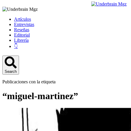
Artículos
Entrevistas
Reseñas
Editorial
Librería
👇
Search
Publicaciones con la etiqueta
“miguel-martinez”