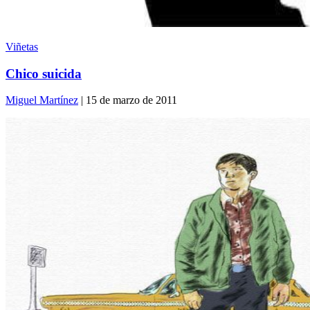
Viñetas
Chico suicida
Miguel Martínez
| 15 de marzo de 2011