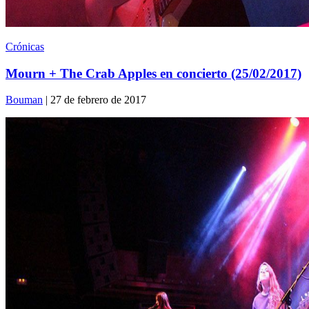
Crónicas
Mourn + The Crab Apples en concierto (25/02/2017)
Bouman
| 27 de febrero de 2017