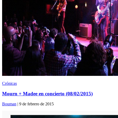
Crónicas
Mourn + Madee en concierto (08/02/2015)
Bouman
| 9 de febrero de 2015