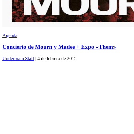
Agenda
Concierto de Mourn y Madee + Expo «Them»
Underbrain Staff
| 4 de febrero de 2015