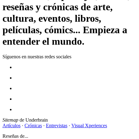
reseñas y crónicas de arte,
cultura, eventos, libros,
películas, cómics... Empieza a
entender el mundo.
Síguenos en nuestras redes sociales
Sitemap
de Underbrain
Artículos
·
Crónicas
·
Entrevistas
·
Visual Xperiences
Reseñas de...