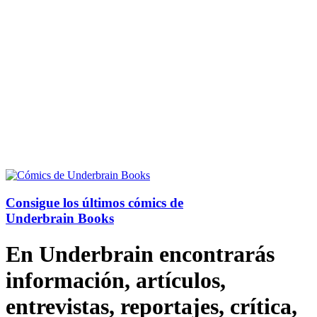
Consigue los últimos cómics de
Underbrain Books
En Underbrain encontrarás
información, artículos,
entrevistas, reportajes, crítica,