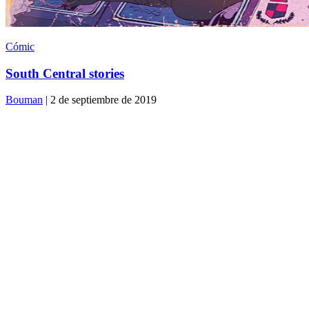
Cómic
South Central stories
Bouman
| 2 de septiembre de 2019