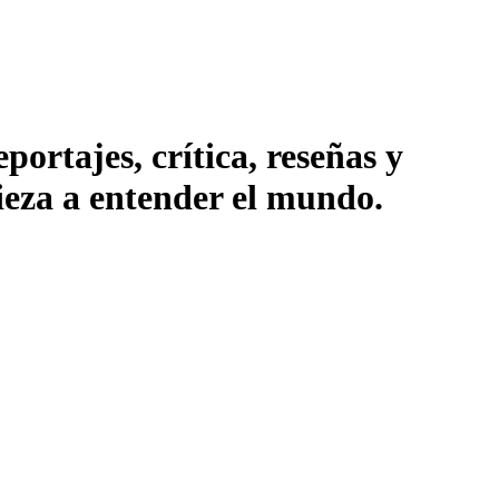
ortajes, crítica, reseñas y
pieza a entender el mundo.