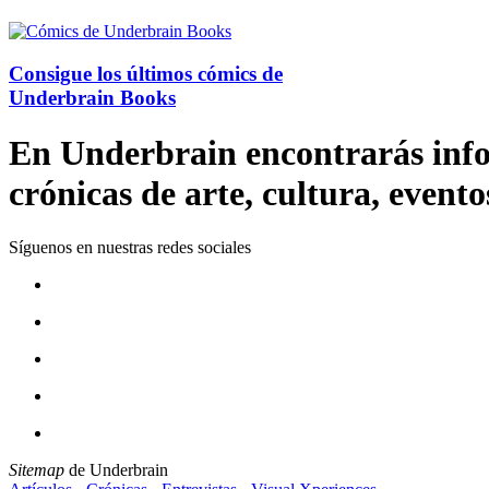
Consigue los últimos cómics de
Underbrain Books
En Underbrain encontrarás inform
crónicas de arte, cultura, evento
Síguenos en nuestras redes sociales
Sitemap
de Underbrain