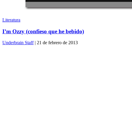
Literatura
I’m Ozzy (confieso que he bebido)
Underbrain Staff
| 21 de febrero de 2013