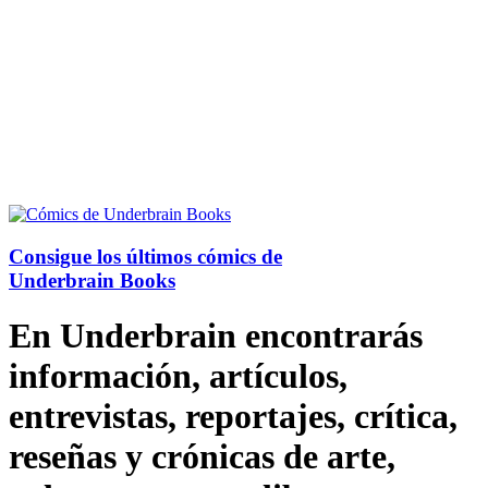
Consigue los últimos cómics de
Underbrain Books
En Underbrain encontrarás
información, artículos,
entrevistas, reportajes, crítica,
reseñas y crónicas de arte,