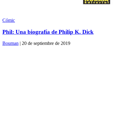
Cómic
Phil: Una biografía de Philip K. Dick
Bouman
| 20 de septiembre de 2019