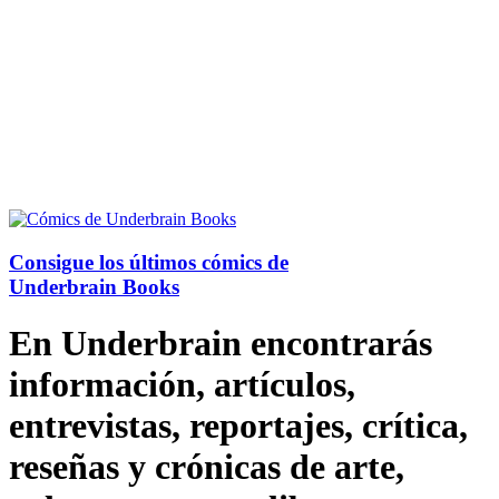
Consigue los últimos cómics de
Underbrain Books
En Underbrain encontrarás
información, artículos,
entrevistas, reportajes, crítica,
reseñas y crónicas de arte,