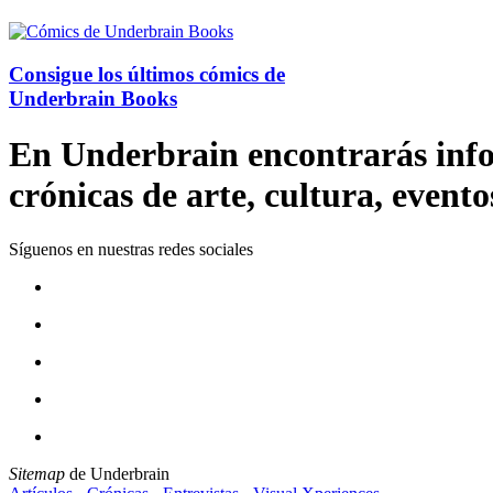
Consigue los últimos cómics de
Underbrain Books
En Underbrain encontrarás inform
crónicas de arte, cultura, evento
Síguenos en nuestras redes sociales
Sitemap
de Underbrain