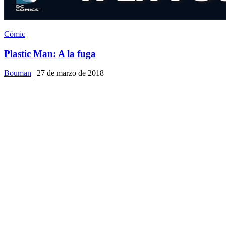
Cómic
Plastic Man: A la fuga
Bouman
| 27 de marzo de 2018