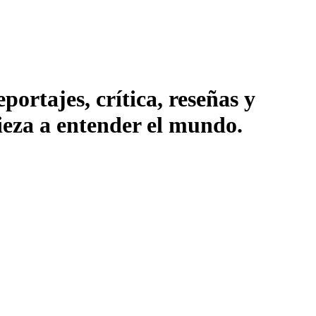
ortajes, crítica, reseñas y
pieza a entender el mundo.