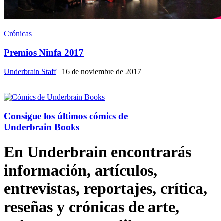
Crónicas
Premios Ninfa 2017
Underbrain Staff
| 16 de noviembre de 2017
Consigue los últimos cómics de
Underbrain Books
En Underbrain encontrarás
información, artículos,
entrevistas, reportajes, crítica,
reseñas y crónicas de arte,