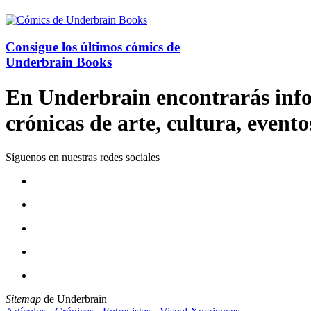
Consigue los últimos cómics de
Underbrain Books
En Underbrain encontrarás inform
crónicas de arte, cultura, evento
Síguenos en nuestras redes sociales
Sitemap
de Underbrain