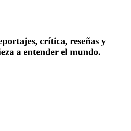
ortajes, crítica, reseñas y
pieza a entender el mundo.