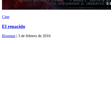
Cine
El renacido
Bouman
| 3 de febrero de 2016