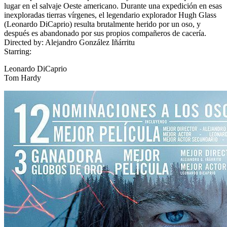
lugar en el salvaje Oeste americano. Durante una expedición en esas
inexploradas tierras vírgenes, el legendario explorador Hugh Glass
(Leonardo DiCaprio) resulta brutalmente herido por un oso, y
después es abandonado por sus propios compañeros de cacería.
Directed by:
Alejandro González Iñárritu
Starring:
Leonardo DiCaprio
Tom Hardy