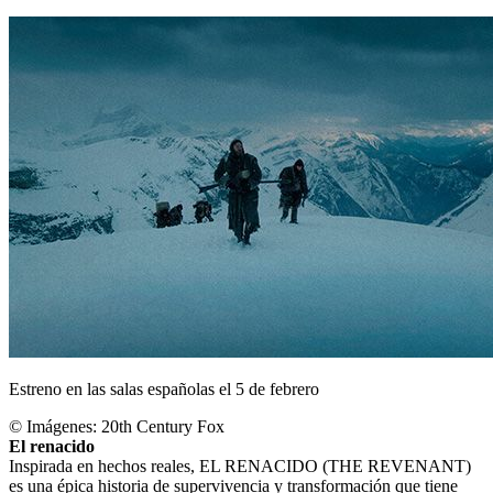
Estreno en las salas españolas el 5 de febrero
© Imágenes: 20th Century Fox
El renacido
Inspirada en hechos reales, EL RENACIDO (THE REVENANT)
es una épica historia de supervivencia y transformación que tiene