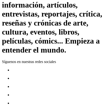
información, artículos,
entrevistas, reportajes, crítica,
reseñas y crónicas de arte,
cultura, eventos, libros,
películas, cómics... Empieza a
entender el mundo.
Síguenos en nuestras redes sociales