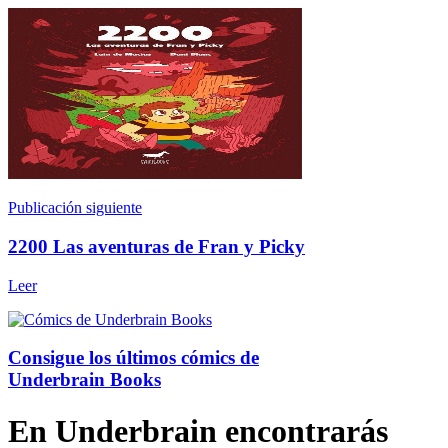
Publicación siguiente
2200 Las aventuras de Fran y Picky
Leer
Consigue los últimos cómics de
Underbrain Books
En Underbrain encontrarás