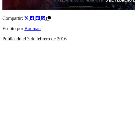
Compartir:
Escrito por
Bouman
Publicado el
3 de febrero de 2016