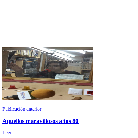
Publicación anterior
Aquellos maravillosos años 80
Leer