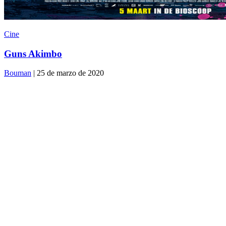
Cine
Guns Akimbo
Bouman
| 25 de marzo de 2020