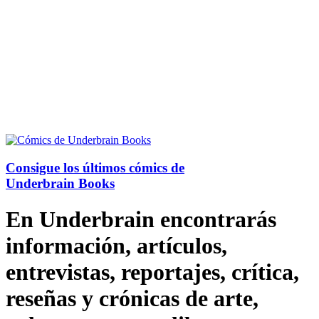
Consigue los últimos cómics de
Underbrain Books
En Underbrain encontrarás
información, artículos,
entrevistas, reportajes, crítica,
reseñas y crónicas de arte,