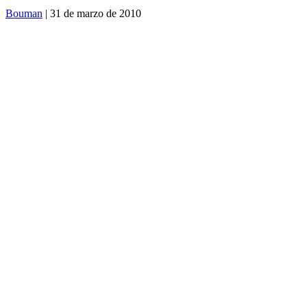
Bouman
| 31 de marzo de 2010