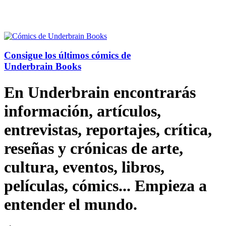
Consigue los últimos cómics de
Underbrain Books
En Underbrain encontrarás
información, artículos,
entrevistas, reportajes, crítica,
reseñas y crónicas de arte,
cultura, eventos, libros,
películas, cómics... Empieza a
entender el mundo.