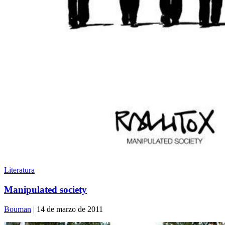
Literatura
Manipulated society
Bouman
| 14 de marzo de 2011