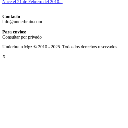
Nace el 21 de Febrero del 2010...
Contacto
info@underbrain.com
Para envíos:
Consultar por privado
Underbrain Mgz © 2010 - 2025. Todos los derechos reservados.
X