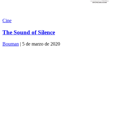
Cine
The Sound of Silence
Bouman
| 5 de marzo de 2020