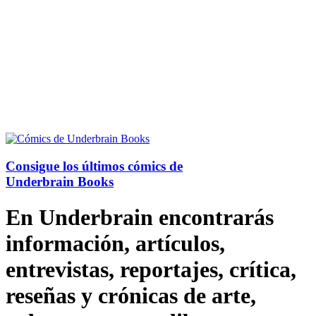
Consigue los últimos cómics de
Underbrain Books
En Underbrain encontrarás
información, artículos,
entrevistas, reportajes, crítica,
reseñas y crónicas de arte,