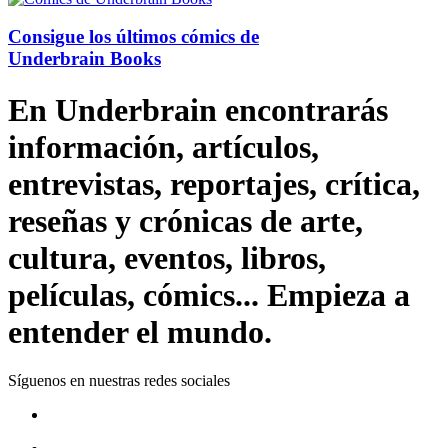
Consigue los últimos cómics de
Underbrain Books
En Underbrain encontrarás
información, artículos,
entrevistas, reportajes, crítica,
reseñas y crónicas de arte,
cultura, eventos, libros,
películas, cómics... Empieza a
entender el mundo.
Síguenos en nuestras redes sociales