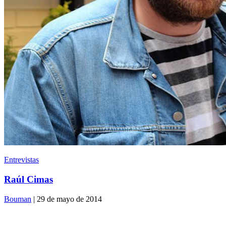
Entrevistas
Raúl Cimas
Bouman
| 29 de mayo de 2014