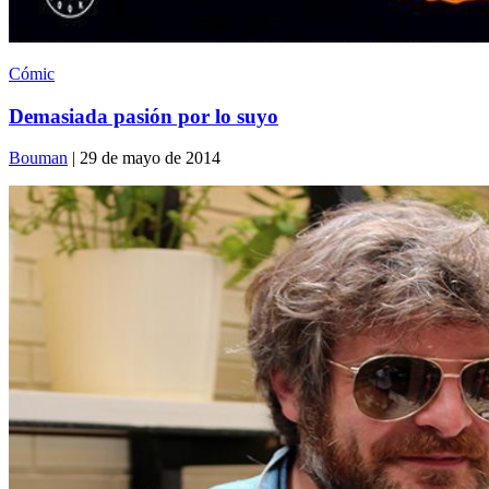
Cómic
Demasiada pasión por lo suyo
Bouman
| 29 de mayo de 2014