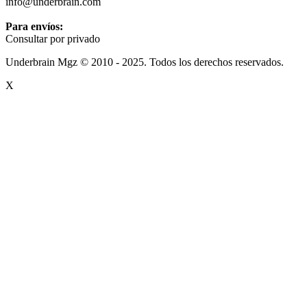
info@underbrain.com
Para envíos:
Consultar por privado
Underbrain Mgz © 2010 - 2025. Todos los derechos reservados.
X