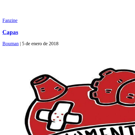
Fanzine
Capas
Bouman
| 5 de enero de 2018