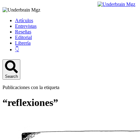
Artículos
Entrevistas
Reseñas
Editorial
Librería
👇
Search
Publicaciones con la etiqueta
“reflexiones”