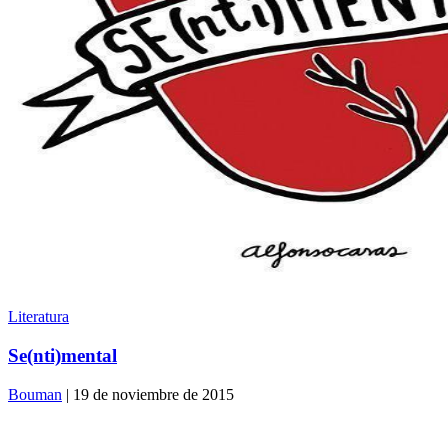
Literatura
Se(nti)mental
Bouman
| 19 de noviembre de 2015