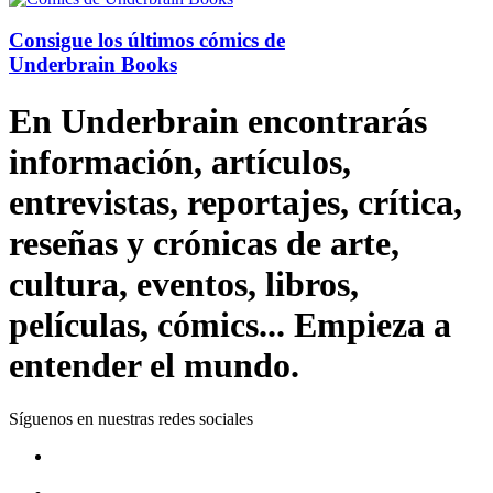
Consigue los últimos cómics de
Underbrain Books
En Underbrain encontrarás
información, artículos,
entrevistas, reportajes, crítica,
reseñas y crónicas de arte,
cultura, eventos, libros,
películas, cómics... Empieza a
entender el mundo.
Síguenos en nuestras redes sociales