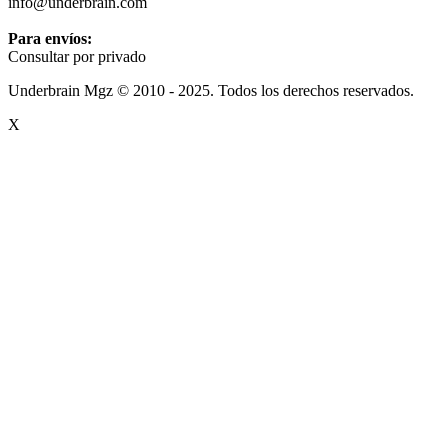
info@underbrain.com
Para envíos:
Consultar por privado
Underbrain Mgz © 2010 - 2025. Todos los derechos reservados.
X