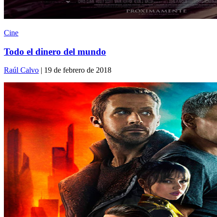
Cine
Todo el dinero del mundo
Raúl Calvo
| 19 de febrero de 2018