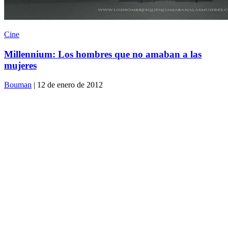
Cine
Millennium: Los hombres que no amaban a las
mujeres
Bouman
| 12 de enero de 2012