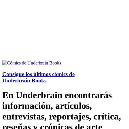
Consigue los últimos cómics de
Underbrain Books
En Underbrain encontrarás
información, artículos,
entrevistas, reportajes, crítica,
reseñas y crónicas de arte,