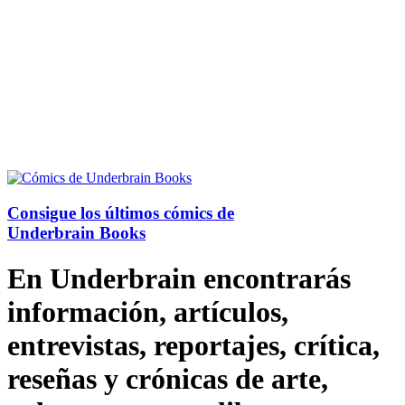
Consigue los últimos cómics de
Underbrain Books
En Underbrain encontrarás
información, artículos,
entrevistas, reportajes, crítica,
reseñas y crónicas de arte,