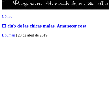
Cómic
El club de las chicas malas. Amanecer rosa
Bouman
| 23 de abril de 2019