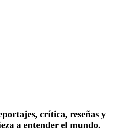
ortajes, crítica, reseñas y
pieza a entender el mundo.