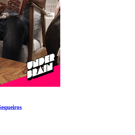
Sequeiros