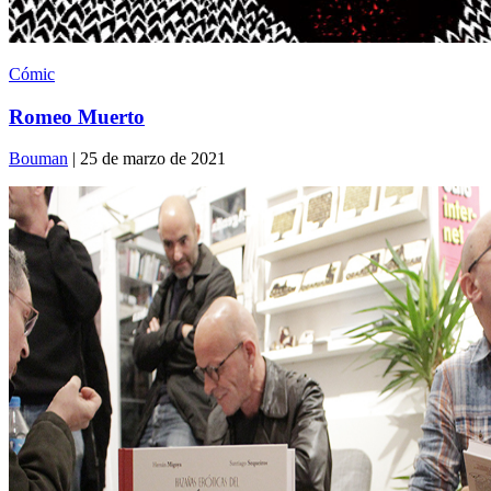
Cómic
Romeo Muerto
Bouman
| 25 de marzo de 2021