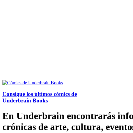
Consigue los últimos cómics de
Underbrain Books
En Underbrain encontrarás inform
crónicas de arte, cultura, evento