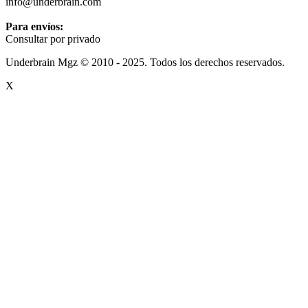
info@underbrain.com
Para envíos:
Consultar por privado
Underbrain Mgz © 2010 - 2025. Todos los derechos reservados.
X