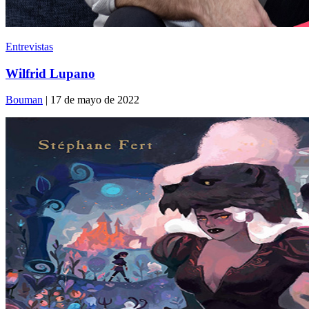
Entrevistas
Wilfrid Lupano
Bouman
| 17 de mayo de 2022