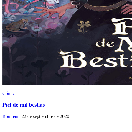
Cómic
Piel de mil bestias
Bouman
| 22 de septiembre de 2020