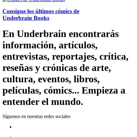
Consigue los últimos cómics de
Underbrain Books
En Underbrain encontrarás
información, artículos,
entrevistas, reportajes, crítica,
reseñas y crónicas de arte,
cultura, eventos, libros,
películas, cómics... Empieza a
entender el mundo.
Síguenos en nuestras redes sociales