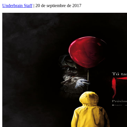
Underbrain Staff
| 20 de septiembre de 2017