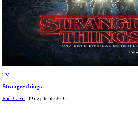
TV
Stranger things
Raúl Calvo
| 19 de julio de 2016