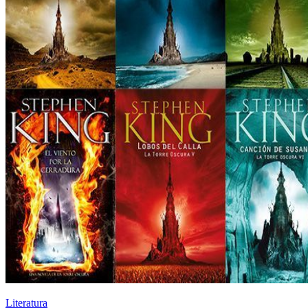
Literatura