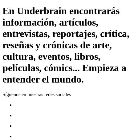
En Underbrain encontrarás
información, artículos,
entrevistas, reportajes, crítica,
reseñas y crónicas de arte,
cultura, eventos, libros,
películas, cómics... Empieza a
entender el mundo.
Síguenos en nuestras redes sociales