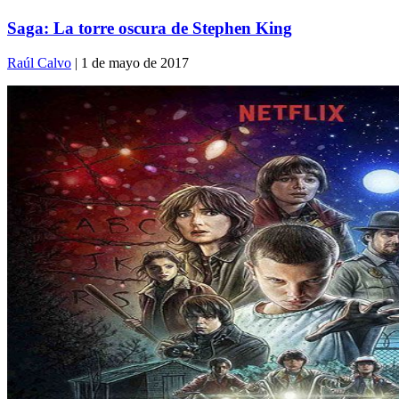
Saga: La torre oscura de Stephen King
Raúl Calvo
| 1 de mayo de 2017