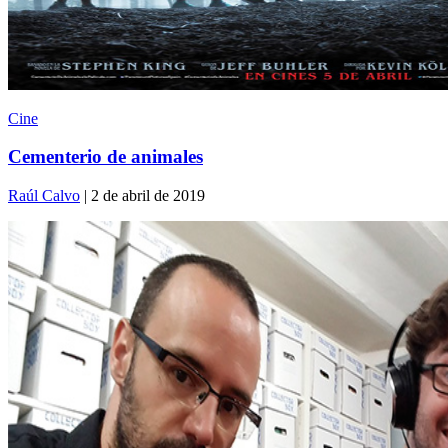
Cine
Cementerio de animales
Raúl Calvo
| 2 de abril de 2019