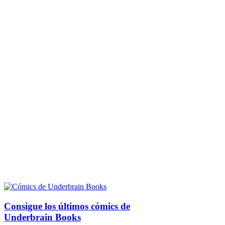
Consigue los últimos cómics de
Underbrain Books