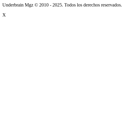
Underbrain Mgz © 2010 - 2025. Todos los derechos reservados.
X