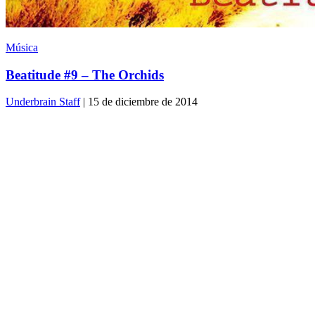
Música
Beatitude #9 – The Orchids
Underbrain Staff
| 15 de diciembre de 2014