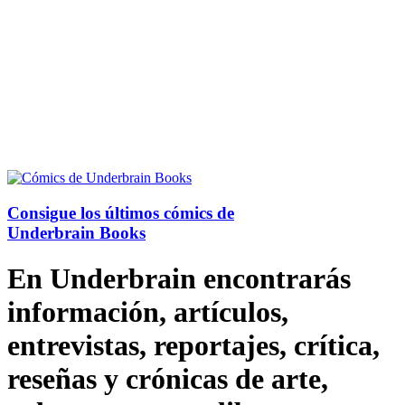
Consigue los últimos cómics de
Underbrain Books
En Underbrain encontrarás
información, artículos,
entrevistas, reportajes, crítica,
reseñas y crónicas de arte,