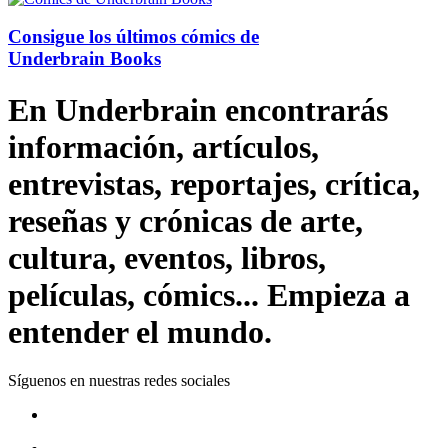
Consigue los últimos cómics de
Underbrain Books
En Underbrain encontrarás
información, artículos,
entrevistas, reportajes, crítica,
reseñas y crónicas de arte,
cultura, eventos, libros,
películas, cómics... Empieza a
entender el mundo.
Síguenos en nuestras redes sociales