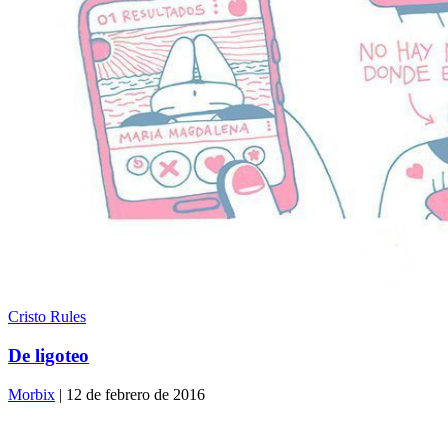
Cristo Rules
De ligoteo
Morbix
| 12 de febrero de 2016