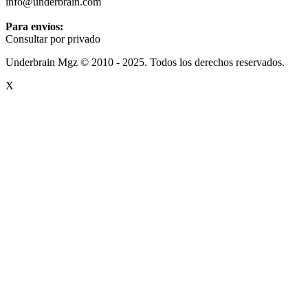
info@underbrain.com
Para envíos:
Consultar por privado
Underbrain Mgz © 2010 - 2025. Todos los derechos reservados.
X