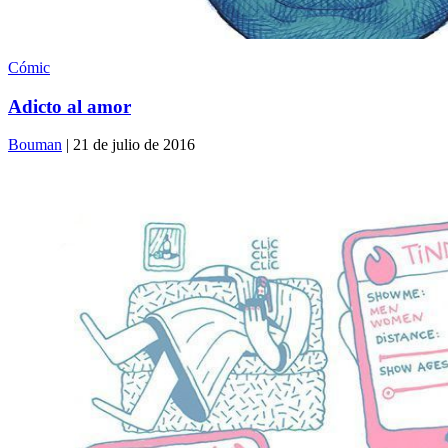
Cómic
Adicto al amor
Bouman
| 21 de julio de 2016