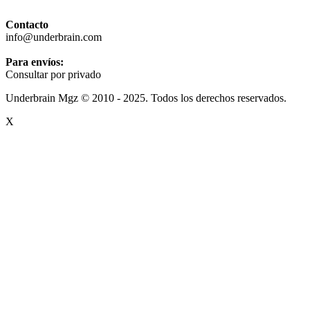
Contacto
info@underbrain.com
Para envíos:
Consultar por privado
Underbrain Mgz © 2010 - 2025. Todos los derechos reservados.
X