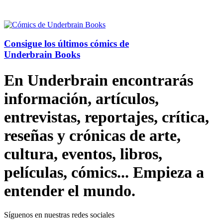
Consigue los últimos cómics de
Underbrain Books
En Underbrain encontrarás
información, artículos,
entrevistas, reportajes, crítica,
reseñas y crónicas de arte,
cultura, eventos, libros,
películas, cómics... Empieza a
entender el mundo.
Síguenos en nuestras redes sociales