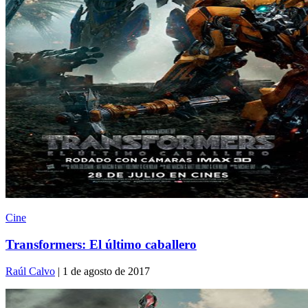
Cine
Transformers: El último caballero
Raúl Calvo
| 1 de agosto de 2017