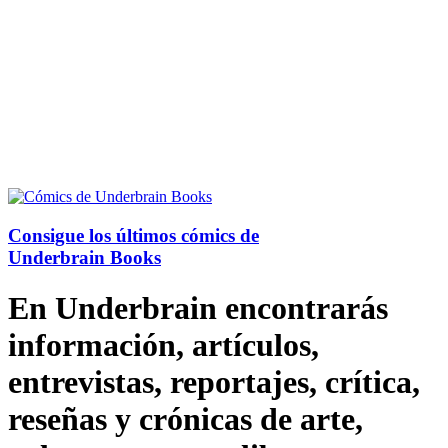
Consigue los últimos cómics de
Underbrain Books
En Underbrain encontrarás
información, artículos,
entrevistas, reportajes, crítica,
reseñas y crónicas de arte,