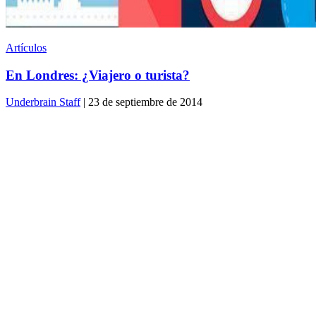
Artículos
En Londres: ¿Viajero o turista?
Underbrain Staff
| 23 de septiembre de 2014