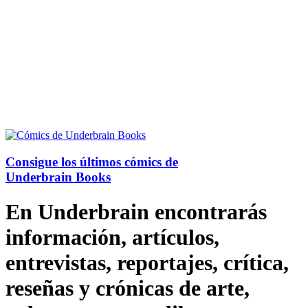
Consigue los últimos cómics de
Underbrain Books
En Underbrain encontrarás
información, artículos,
entrevistas, reportajes, crítica,
reseñas y crónicas de arte,