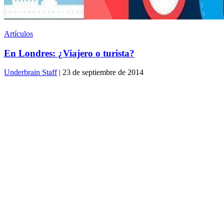
Artículos
En Londres: ¿Viajero o turista?
Underbrain Staff
| 23 de septiembre de 2014