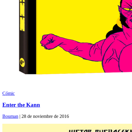
Cómic
Enter the Kann
Bouman
| 28 de noviembre de 2016