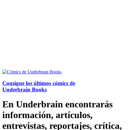
Consigue los últimos cómics de
Underbrain Books
En Underbrain encontrarás
información, artículos,
entrevistas, reportajes, crítica,