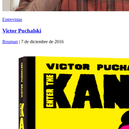
Entrevistas
Victor Puchalski
Bouman
| 7 de diciembre de 2016