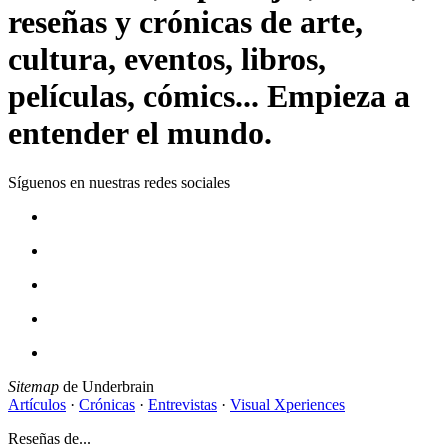
reseñas y crónicas de arte,
cultura, eventos, libros,
películas, cómics... Empieza a
entender el mundo.
Síguenos en nuestras redes sociales
Sitemap
de Underbrain
Artículos
·
Crónicas
·
Entrevistas
·
Visual Xperiences
Reseñas de...