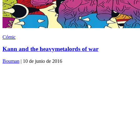
Cómic
Kann and the heavymetalords of war
Bouman
| 10 de junio de 2016