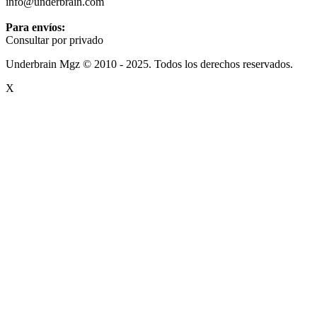
info@underbrain.com
Para envíos:
Consultar por privado
Underbrain Mgz © 2010 - 2025. Todos los derechos reservados.
X