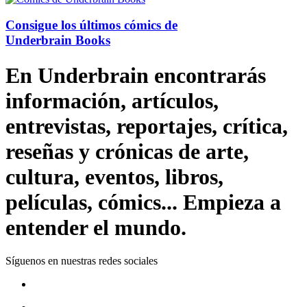
Consigue los últimos cómics de
Underbrain Books
En Underbrain encontrarás
información, artículos,
entrevistas, reportajes, crítica,
reseñas y crónicas de arte,
cultura, eventos, libros,
películas, cómics... Empieza a
entender el mundo.
Síguenos en nuestras redes sociales