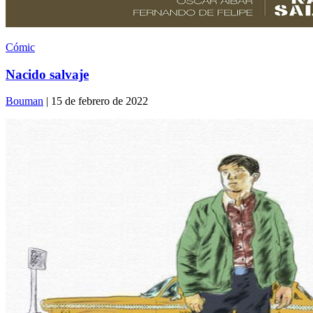
Cómic
Nacido salvaje
Bouman
| 15 de febrero de 2022