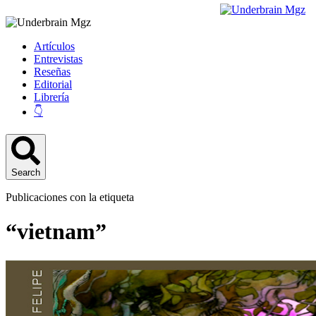
Artículos
Entrevistas
Reseñas
Editorial
Librería
👇
Search
Publicaciones con la etiqueta
“vietnam”