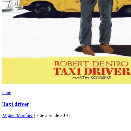
Cine
Taxi driver
Miguel Martínez
| 7 de abril de 2010