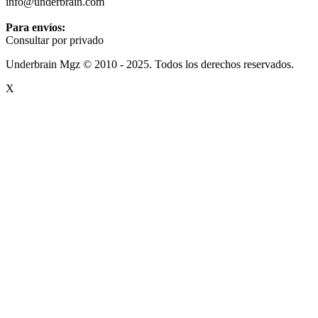
info@underbrain.com
Para envíos:
Consultar por privado
Underbrain Mgz © 2010 - 2025. Todos los derechos reservados.
X