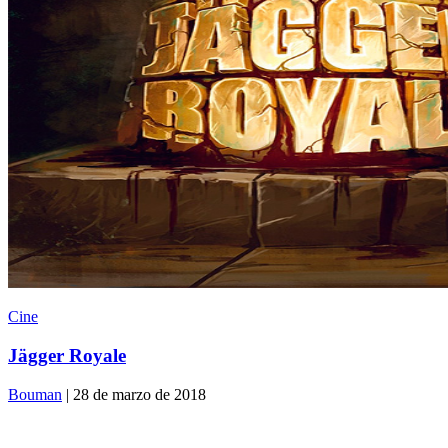
Cine
Jägger Royale
Bouman
| 28 de marzo de 2018