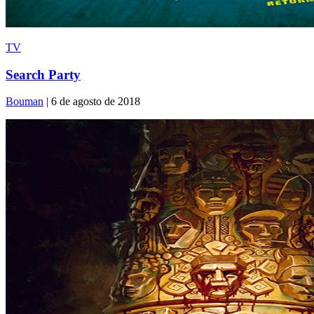
TV
Search Party
Bouman
| 6 de agosto de 2018