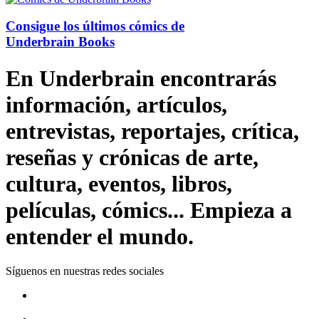
Consigue los últimos cómics de
Underbrain Books
En Underbrain encontrarás
información, artículos,
entrevistas, reportajes, crítica,
reseñas y crónicas de arte,
cultura, eventos, libros,
películas, cómics... Empieza a
entender el mundo.
Síguenos en nuestras redes sociales