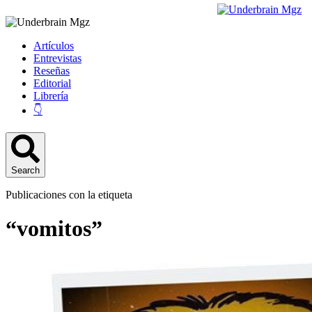
Artículos
Entrevistas
Reseñas
Editorial
Librería
👇
Search
Publicaciones con la etiqueta
“vomitos”