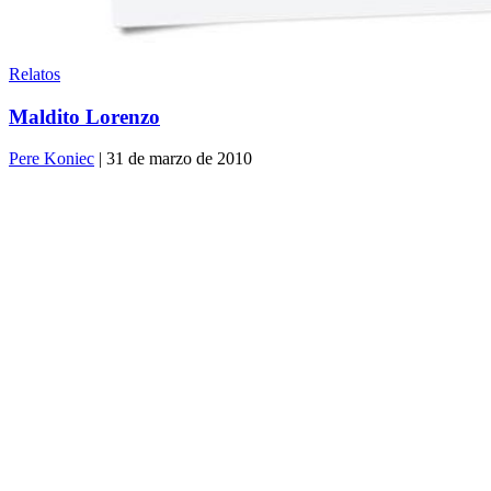
Relatos
Maldito Lorenzo
Pere Koniec
| 31 de marzo de 2010