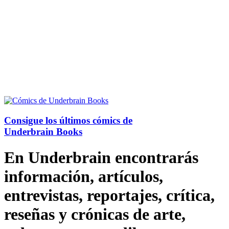
Consigue los últimos cómics de
Underbrain Books
En Underbrain encontrarás
información, artículos,
entrevistas, reportajes, crítica,
reseñas y crónicas de arte,