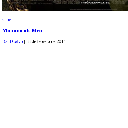
Cine
Monuments Men
Raúl Calvo
| 18 de febrero de 2014