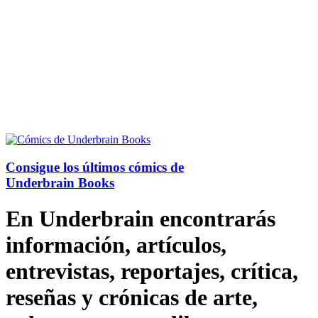
Consigue los últimos cómics de
Underbrain Books
En Underbrain encontrarás
información, artículos,
entrevistas, reportajes, crítica,
reseñas y crónicas de arte,