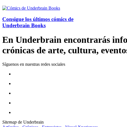
Consigue los últimos cómics de
Underbrain Books
En Underbrain encontrarás inform
crónicas de arte, cultura, evento
Síguenos en nuestras redes sociales
Sitemap
de Underbrain