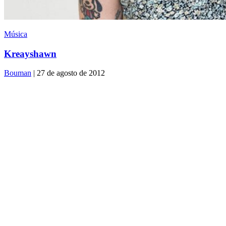
Música
Kreayshawn
Bouman
| 27 de agosto de 2012