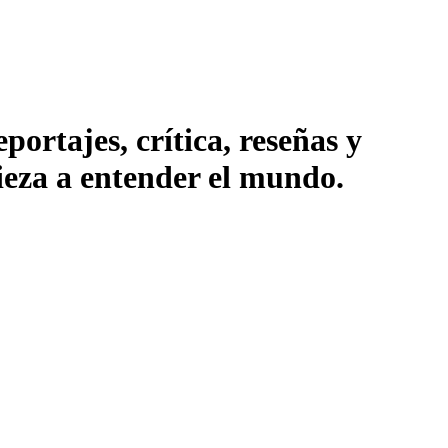
ortajes, crítica, reseñas y
pieza a entender el mundo.