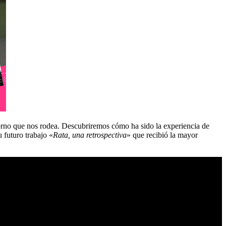
entorno que nos rodea. Descubriremos cómo ha sido la experiencia de
futuro trabajo «
Rata, una retrospectiva
» que recibió la mayor