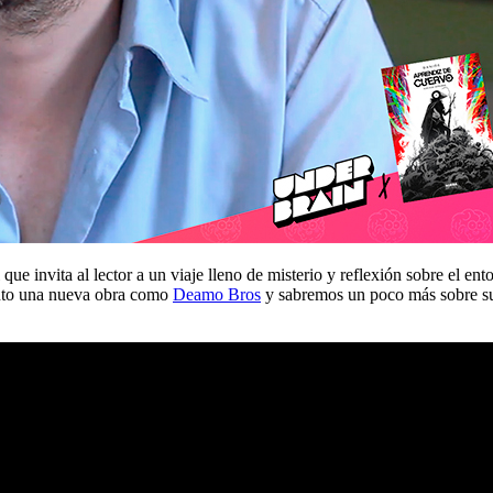
 que invita al lector a un viaje lleno de misterio y reflexión sobre el 
ento una nueva obra como
Deamo Bros
y sabremos un poco más sobre su 