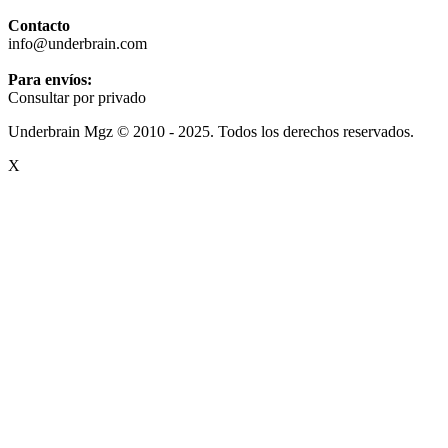
Contacto
info@underbrain.com
Para envíos:
Consultar por privado
Underbrain Mgz © 2010 - 2025. Todos los derechos reservados.
X