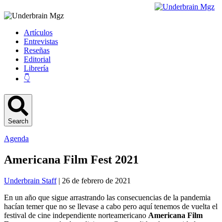
Artículos
Entrevistas
Reseñas
Editorial
Librería
👇
Search
Agenda
Americana Film Fest 2021
Underbrain Staff
| 26 de febrero de 2021
En un año que sigue arrastrando las consecuencias de la pandemia
hacían temer que no se llevase a cabo pero aquí tenemos de vuelta el
festival de cine independiente norteamericano
Americana Film