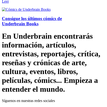
Leer
Consigue los últimos cómics de
Underbrain Books
En Underbrain encontrarás
información, artículos,
entrevistas, reportajes, crítica,
reseñas y crónicas de arte,
cultura, eventos, libros,
películas, cómics... Empieza a
entender el mundo.
Síguenos en nuestras redes sociales