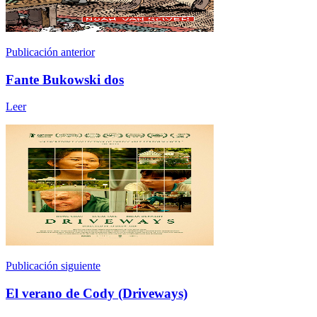
Publicación anterior
Fante Bukowski dos
Leer
Publicación siguiente
El verano de Cody (Driveways)