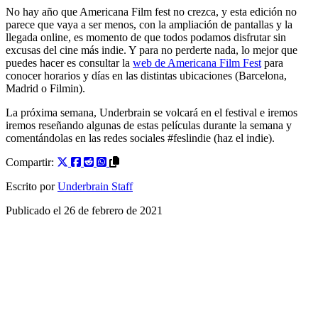
No hay año que Americana Film fest no crezca, y esta edición no
parece que vaya a ser menos, con la ampliación de pantallas y la
llegada online, es momento de que todos podamos disfrutar sin
excusas del cine más indie. Y para no perderte nada, lo mejor que
puedes hacer es consultar la
web de Americana Film Fest
para
conocer horarios y días en las distintas ubicaciones (Barcelona,
Madrid o Filmin).
La próxima semana, Underbrain se volcará en el festival e iremos
iremos reseñando algunas de estas películas durante la semana y
comentándolas en las redes sociales #feslindie (haz el indie).
Compartir:
Escrito por
Underbrain Staff
Publicado el
26 de febrero de 2021