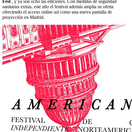
Fest
, y ya son ocho las ediciones. Con medidas de seguridad
sanitarias extras, este año el festival además amplia su oferta
ofreciendo el acceso online así como una nueva pantalla de
proyección en Madrid.