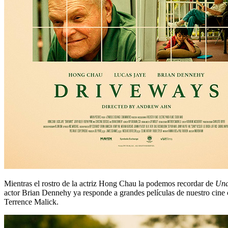
Mientras el rostro de la actriz Hong Chau la podemos recordar de
Una
actor Brian Dennehy ya responde a grandes películas de nuestro cine
Terrence Malick.