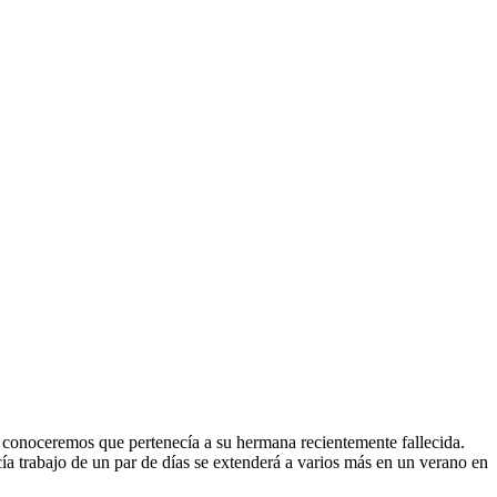
conoceremos que pertenecía a su hermana recientemente fallecida.
a trabajo de un par de días se extenderá a varios más en un verano en