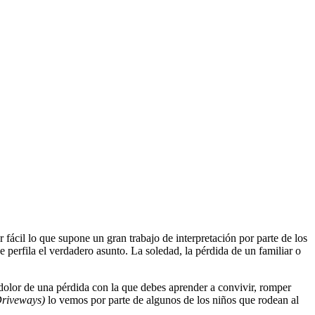
r fácil lo que supone un gran trabajo de interpretación por parte de los
 perfila el verdadero asunto. La soledad, la pérdida de un familiar o
 dolor de una pérdida con la que debes aprender a convivir, romper
Driveways)
lo vemos por parte de algunos de los niños que rodean al