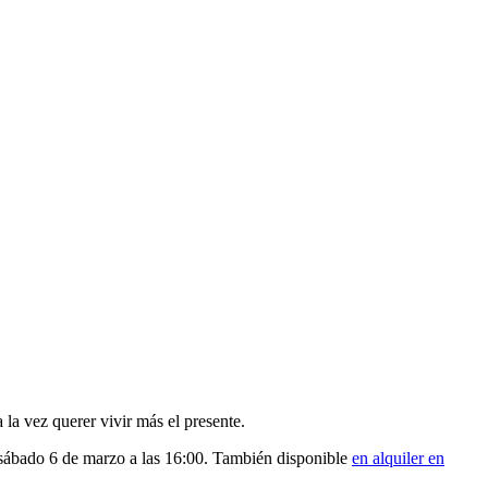
a vez querer vivir más el presente.
 sábado 6 de marzo a las 16:00. También disponible
en alquiler en