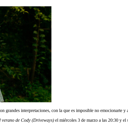
grandes interpretaciones, con la que es imposible no emocionarte y a l
l verano de Cody (Driveways)
el miércoles 3 de marzo a las 20:30 y el