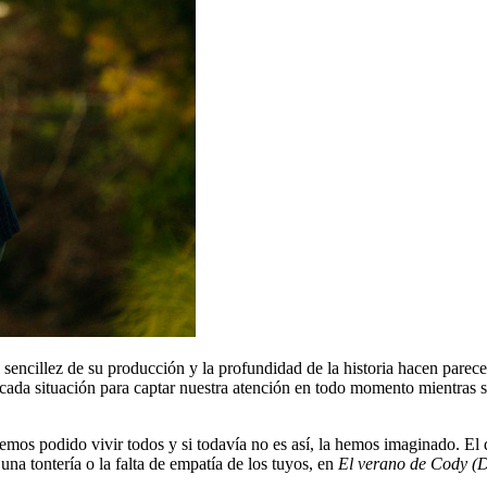
a sencillez de su producción y la profundidad de la historia hacen parece
 cada situación para captar nuestra atención en todo momento mientras se
 hemos podido vivir todos y si todavía no es así, la hemos imaginado. El
una tontería o la falta de empatía de los tuyos, en
El verano de Cody (