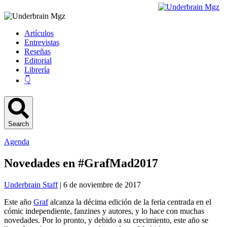
Artículos
Entrevistas
Reseñas
Editorial
Librería
👇
Search
Agenda
Novedades en #GrafMad2017
Underbrain Staff
| 6 de noviembre de 2017
Este año
Graf
alcanza la décima edición de la feria centrada en el
cómic independiente, fanzines y autores, y lo hace con muchas
novedades. Por lo pronto, y debido a su crecimiento, este año se