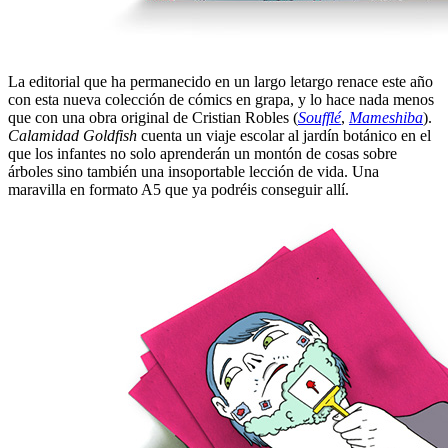
La editorial que ha permanecido en un largo letargo renace este año
con esta nueva colección de cómics en grapa, y lo hace nada menos
que con una obra original de Cristian Robles (
Soufflé
,
Mameshiba
).
Calamidad Goldfish
cuenta un viaje escolar al jardín botánico en el
que los infantes no solo aprenderán un montón de cosas sobre
árboles sino también una insoportable lección de vida. Una
maravilla en formato A5 que ya podréis conseguir allí.