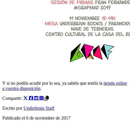
Y si no podéis acudir por lo sea, ya sabéis que tenéis la
tienda online
a vuestra disposición
.
Compartir:
Escrito por
Underbrain Staff
Publicado el
6 de noviembre de 2017