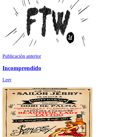
Publicación anterior
Incomprendido
Leer