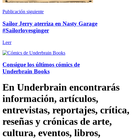
Publicación siguiente
Sailor Jerry aterriza en Nasty Garage
#Sailorlovesginger
Leer
Consigue los últimos cómics de
Underbrain Books
En Underbrain encontrarás
información, artículos,
entrevistas, reportajes, crítica,
reseñas y crónicas de arte,
cultura, eventos, libros,