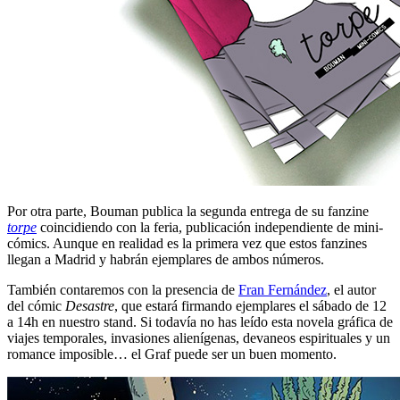
Por otra parte, Bouman publica la segunda entrega de su fanzine
torpe
coincidiendo con la feria, publicación independiente de mini-
cómics. Aunque en realidad es la primera vez que estos fanzines
llegan a Madrid y habrán ejemplares de ambos números.
También contaremos con la presencia de
Fran Fernández
, el autor
del cómic
Desastre
, que estará firmando ejemplares el sábado de 12
a 14h en nuestro stand. Si todavía no has leído esta novela gráfica de
viajes temporales, invasiones alienígenas, devaneos espirituales y un
romance imposible… el Graf puede ser un buen momento.