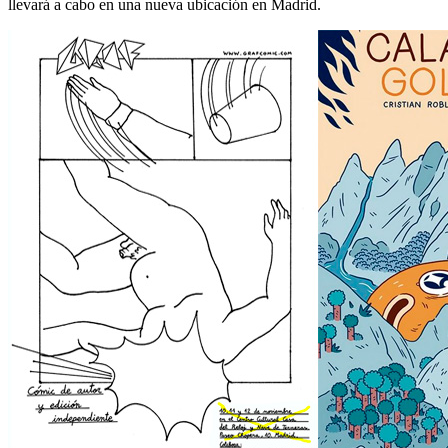
llevará a cabo en una nueva ubicación en Madrid.