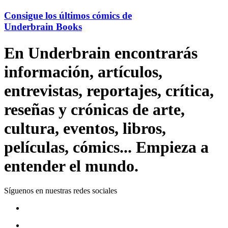
Consigue los últimos cómics de
Underbrain Books
En Underbrain encontrarás
información, artículos,
entrevistas, reportajes, crítica,
reseñas y crónicas de arte,
cultura, eventos, libros,
películas, cómics... Empieza a
entender el mundo.
Síguenos en nuestras redes sociales