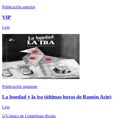
Publicación anterior
VIP
Leer
Publicación siguiente
La bondad y la ira (últimas horas de Ramón Acín)
Leer