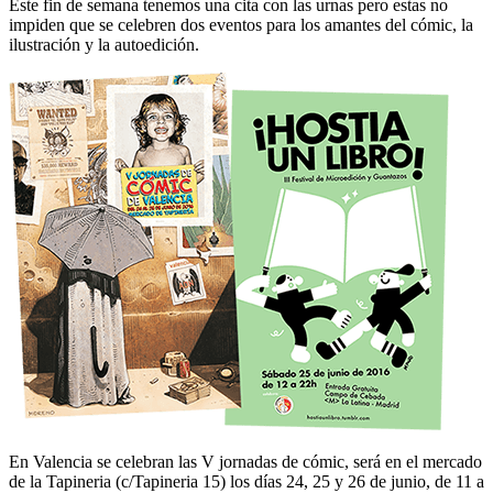
Este fin de semana tenemos una cita con las urnas pero estas no
impiden que se celebren dos eventos para los amantes del cómic, la
ilustración y la autoedición.
En Valencia se celebran las V jornadas de cómic, será en el mercado
de la Tapineria (c/Tapineria 15) los días 24, 25 y 26 de junio, de 11 a