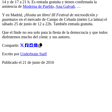
14 y de 17 a 21 h. Es entrada gratuita y tienen confirmada la
asistencia de
Moderna de Pueblo
,
Ana Galvañ
, …
Y en Madrid,
¡Hostia un libro! III Festival de microedición y
guantazos
en el mercado de Campo de Cebada (metro La latina) el
sábado 25 de junio de 12 a 22h. También entrada gratuita.
Que el finde no sea solo para la fiesta de la democracia y que todos
disfrutemos mucho del cómic y sus autores.
Compartir:
Escrito por
Underbrain Staff
Publicado el
21 de junio de 2016