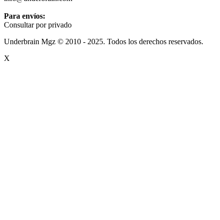
Para envíos:
Consultar por privado
Underbrain Mgz © 2010 - 2025. Todos los derechos reservados.
X