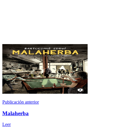
Publicación anterior
Malaherba
Leer