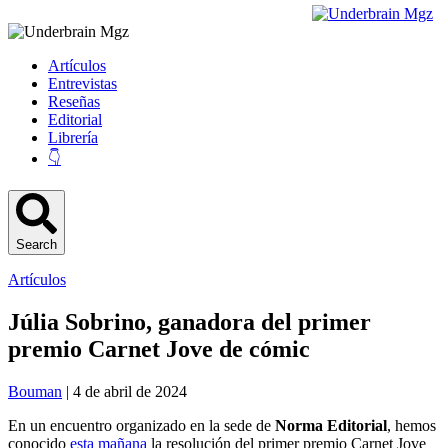
Artículos
Entrevistas
Reseñas
Editorial
Librería
👇
Search
Artículos
Júlia Sobrino, ganadora del primer
premio Carnet Jove de cómic
Bouman
| 4 de abril de 2024
En un encuentro organizado en la sede de
Norma Editorial
, hemos
conocido
esta mañana
la resolución del primer premio Carnet Jove