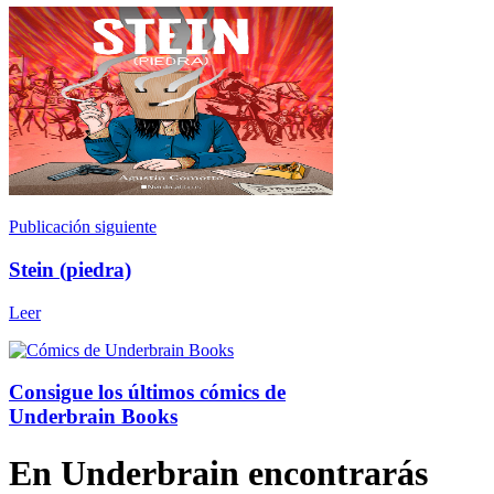
Publicación siguiente
Stein (piedra)
Leer
Consigue los últimos cómics de
Underbrain Books
En Underbrain encontrarás