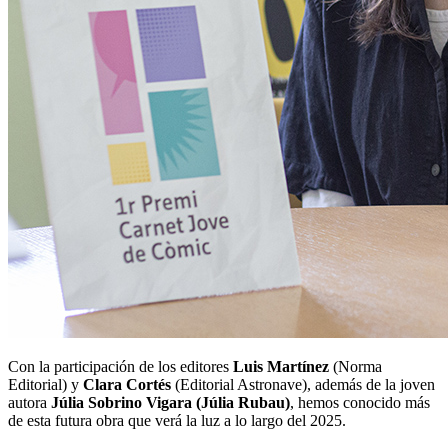
Con la participación de los editores
Luis Martínez
(Norma
Editorial) y
Clara Cortés
(Editorial Astronave), además de la joven
autora
Júlia Sobrino Vigara (Júlia Rubau)
, hemos conocido más
de esta futura obra que verá la luz a lo largo del 2025.