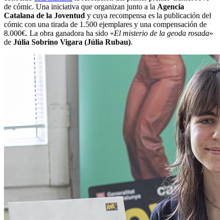
de cómic. Una iniciativa que organizan junto a la
Agencia
Catalana de la Joventud
y cuya recompensa es la publicación del
cómic con una tirada de 1.500 ejemplares y una compensación de
8.000€. La obra ganadora ha sido «
El misterio de la geoda rosada
»
de
Júlia Sobrino Vigara (Júlia Rubau)
.