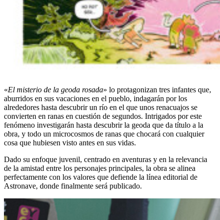
«
El misterio de la geoda rosada
» lo protagonizan tres infantes que,
aburridos en sus vacaciones en el pueblo, indagarán por los
alrededores hasta descubrir un río en el que unos renacuajos se
convierten en ranas en cuestión de segundos. Intrigados por este
fenómeno investigarán hasta descubrir la geoda que da título a la
obra, y todo un microcosmos de ranas que chocará con cualquier
cosa que hubiesen visto antes en sus vidas.
Dado su enfoque juvenil, centrado en aventuras y en la relevancia
de la amistad entre los personajes principales, la obra se alinea
perfectamente con los valores que defiende la línea editorial de
Astronave, donde finalmente será publicado.