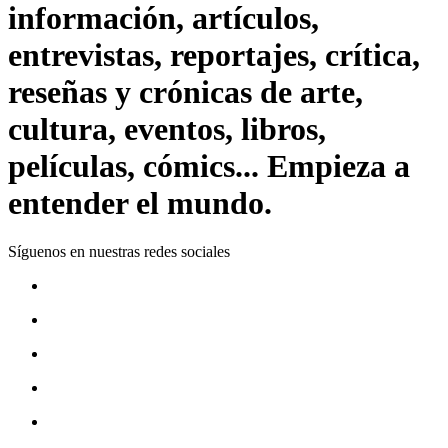
información, artículos,
entrevistas, reportajes, crítica,
reseñas y crónicas de arte,
cultura, eventos, libros,
películas, cómics... Empieza a
entender el mundo.
Síguenos en nuestras redes sociales