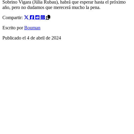
Sobrino Vigara (Júlia Rubau), habrá que esperar hasta el próximo
año, pero no dudamos que merecerá mucho la pena.
Compartir:
Escrito por
Bouman
Publicado el
4 de abril de 2024