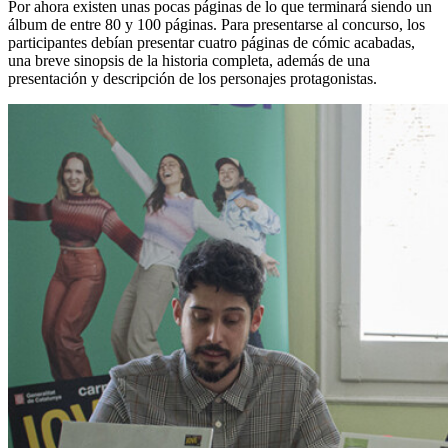
Por ahora existen unas pocas páginas de lo que terminará siendo un
álbum de entre 80 y 100 páginas. Para presentarse al concurso, los
participantes debían presentar cuatro páginas de cómic acabadas,
una breve sinopsis de la historia completa, además de una
presentación y descripción de los personajes protagonistas.