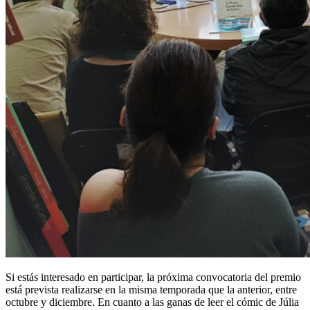
Si estás interesado en participar, la próxima convocatoria del premio
está prevista realizarse en la misma temporada que la anterior, entre
octubre y diciembre. En cuanto a las ganas de leer el cómic de Júlia