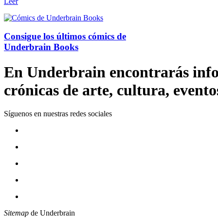
Leer
Consigue los últimos cómics de
Underbrain Books
En Underbrain encontrarás inform
crónicas de arte, cultura, evento
Síguenos en nuestras redes sociales
Sitemap
de Underbrain