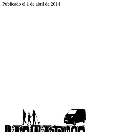
Publicado el
1 de abril de 2014