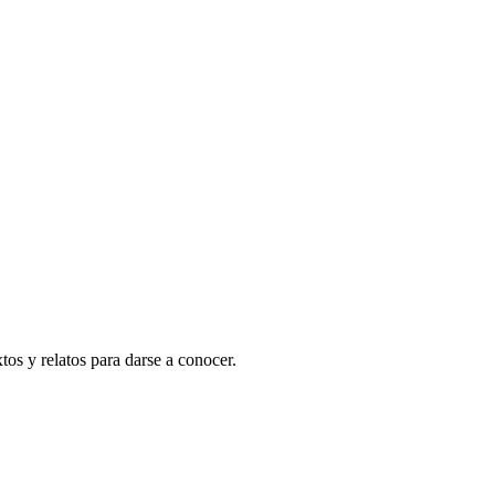
os y relatos para darse a conocer.