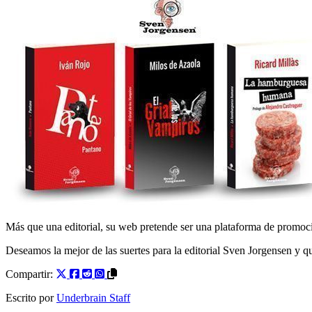
Más que una editorial, su web pretende ser una plataforma de promoció
Deseamos la mejor de las suertes para la editorial Sven Jorgensen y 
Compartir:
Escrito por
Underbrain Staff