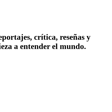
ortajes, crítica, reseñas y
pieza a entender el mundo.