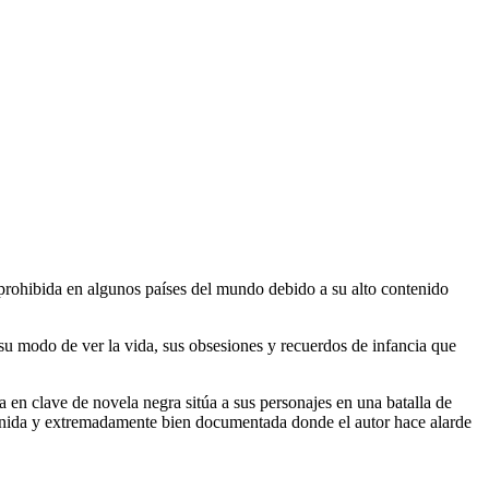
 prohibida en algunos países del mundo debido a su alto contenido
su modo de ver la vida, sus obsesiones y recuerdos de infancia que
a en clave de novela negra sitúa a sus personajes en una batalla de
tenida y extremadamente bien documentada donde el autor hace alarde