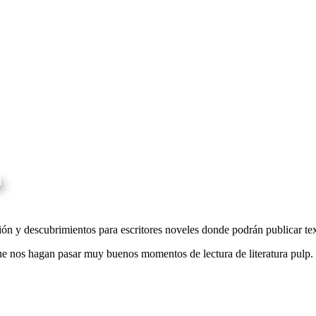
n y descubrimientos para escritores noveles donde podrán publicar text
que nos hagan pasar muy buenos momentos de lectura de literatura pulp.