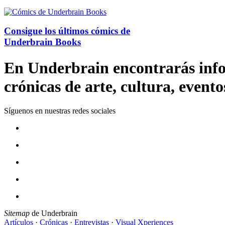
Consigue los últimos cómics de
Underbrain Books
En Underbrain encontrarás inform
crónicas de arte, cultura, evento
Síguenos en nuestras redes sociales
Sitemap
de Underbrain
Artículos
·
Crónicas
·
Entrevistas
·
Visual Xperiences