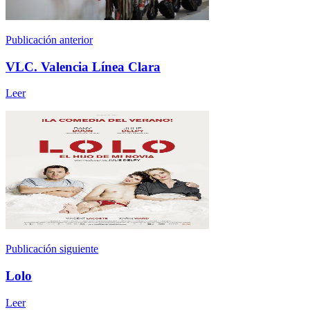
Publicación anterior
VLC. Valencia Línea Clara
Leer
Publicación siguiente
Lolo
Leer