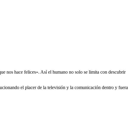
e nos hace felices». Así el humano no solo se limita con descubrir
ionando el placer de la televisión y la comunicación dentro y fuera