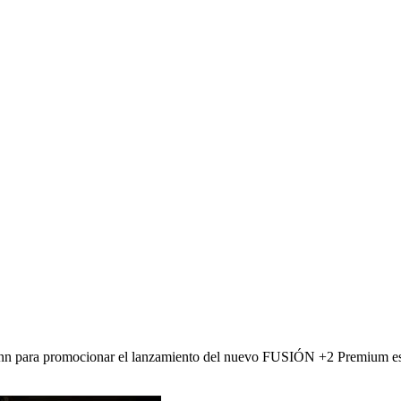
ann para promocionar el lanzamiento del nuevo FUSIÓN +2 Premium es 