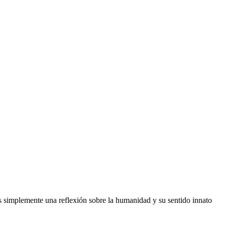
simplemente una reflexión sobre la humanidad y su sentido innato