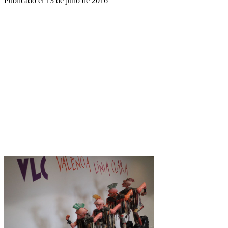
Publicado el
13 de julio de 2016