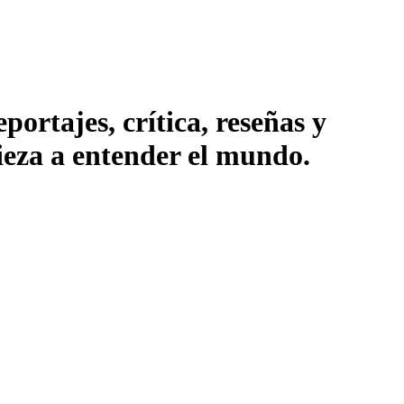
ortajes, crítica, reseñas y
pieza a entender el mundo.