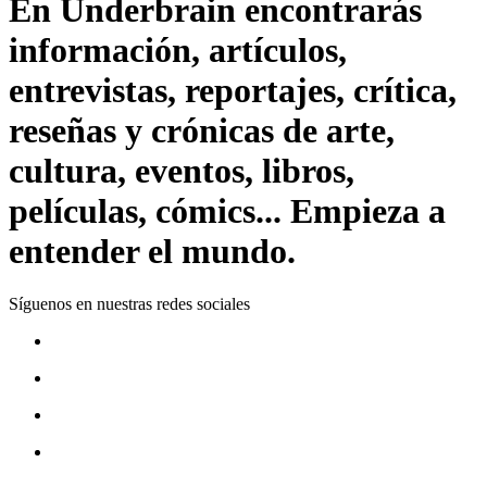
En Underbrain encontrarás
información, artículos,
entrevistas, reportajes, crítica,
reseñas y crónicas de arte,
cultura, eventos, libros,
películas, cómics... Empieza a
entender el mundo.
Síguenos en nuestras redes sociales