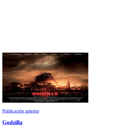
Publicación anterior
Godzilla