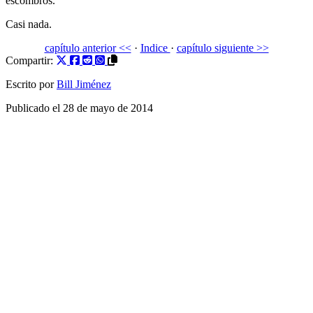
escombros.
Casi nada.
capítulo anterior <<
·
Indice
·
capítulo siguiente >>
Compartir:
Escrito por
Bill Jiménez
Publicado el
28 de mayo de 2014