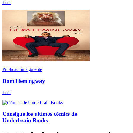
Leer
Publicación siguiente
Dom Hemingway
Leer
Consigue los últimos cómics de
Underbrain Books