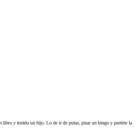
ibro y tenido un hijo. Lo de ir de putas, pisar un bingo y partirte la