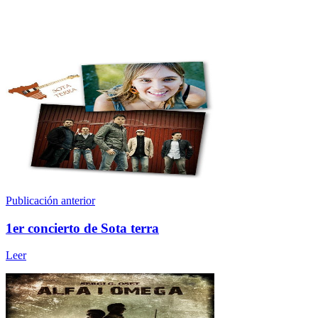
Publicación anterior
1er concierto de Sota terra
Leer