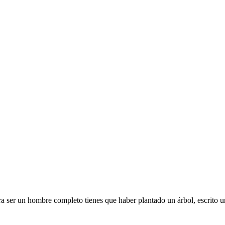
a ser un hombre completo tienes que haber plantado un árbol, escrito un l