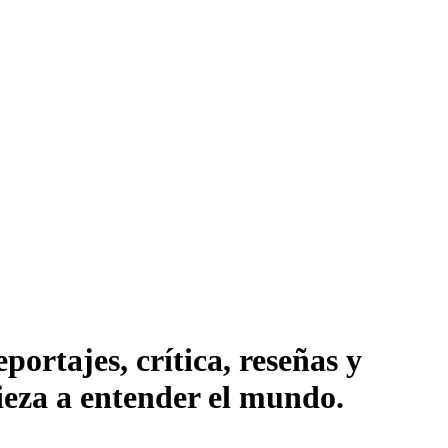
ortajes, crítica, reseñas y
pieza a entender el mundo.