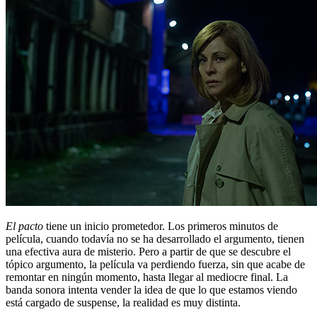
El pacto
tiene un inicio prometedor. Los primeros minutos de
película, cuando todavía no se ha desarrollado el argumento, tienen
una efectiva aura de misterio. Pero a partir de que se descubre el
tópico argumento, la película va perdiendo fuerza, sin que acabe de
remontar en ningún momento, hasta llegar al mediocre final. La
banda sonora intenta vender la idea de que lo que estamos viendo
está cargado de suspense, la realidad es muy distinta.