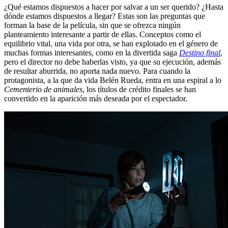
¿Qué estamos dispuestos a hacer por salvar a un ser querido? ¿Hasta
dónde estamos dispuestos a llegar? Estas son las preguntas que
forman la base de la película, sin que se ofrezca ningún
planteamiento interesante a partir de ellas. Conceptos como el
equilibrio vital, una vida por otra, se han explotado en el género de
muchas formas interesantes, como en la divertida saga
Destino final
,
pero el director no debe haberlas visto, ya que su ejecución, además
de resultar aburrida, no aporta nada nuevo. Para cuando la
protagonista, a la que da vida Belén Rueda, entra en una espiral a lo
Cementerio de animales
, los títulos de crédito finales se han
convertido en la aparición más deseada por el espectador.