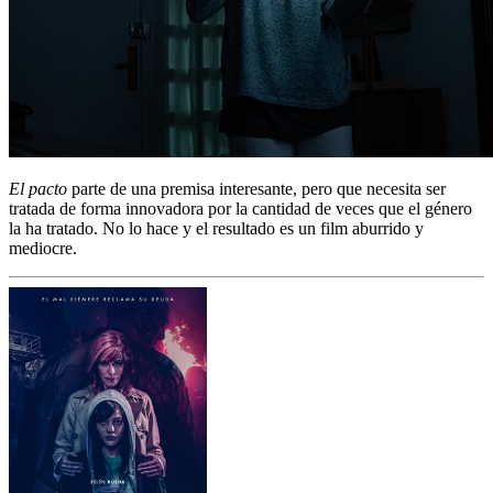
El pacto
parte de una premisa interesante, pero que necesita ser
tratada de forma innovadora por la cantidad de veces que el género
la ha tratado. No lo hace y el resultado es un film aburrido y
mediocre.