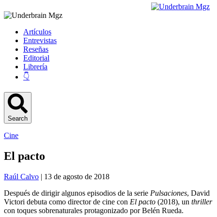
Artículos
Entrevistas
Reseñas
Editorial
Librería
👇
Search
Cine
El pacto
Raúl Calvo
| 13 de agosto de 2018
Después de dirigir algunos episodios de la serie
Pulsaciones
, David
Victori debuta como director de cine con
El pacto
(2018), un
thriller
con toques sobrenaturales protagonizado por Belén Rueda.