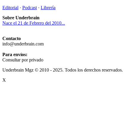
Editorial
·
Podcast
·
Librería
Sobre Underbrain
Nace el 21 de Febrero del 2010...
Contacto
info@underbrain.com
Para envíos:
Consultar por privado
Underbrain Mgz © 2010 - 2025. Todos los derechos reservados.
X