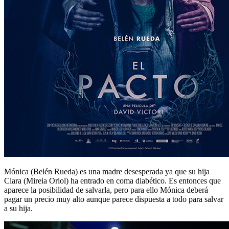
Mónica (Belén Rueda) es una madre desesperada ya que su hija
Clara (Mireia Oriol) ha entrado en coma diabético. Es entonces que
aparece la posibilidad de salvarla, pero para ello Mónica deberá
pagar un precio muy alto aunque parece dispuesta a todo para salvar
a su hija.