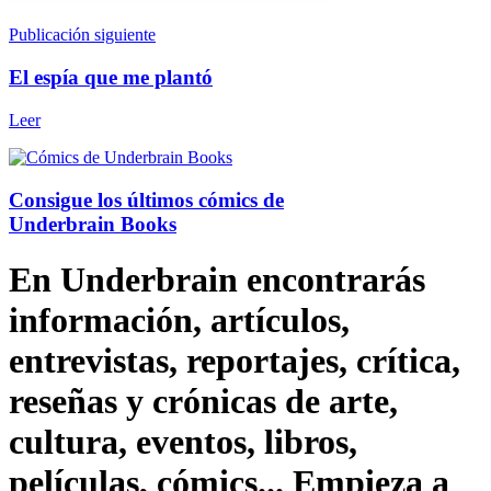
Publicación siguiente
El espía que me plantó
Leer
Consigue los últimos cómics de
Underbrain Books
En Underbrain encontrarás
información, artículos,
entrevistas, reportajes, crítica,
reseñas y crónicas de arte,
cultura, eventos, libros,
películas, cómics... Empieza a