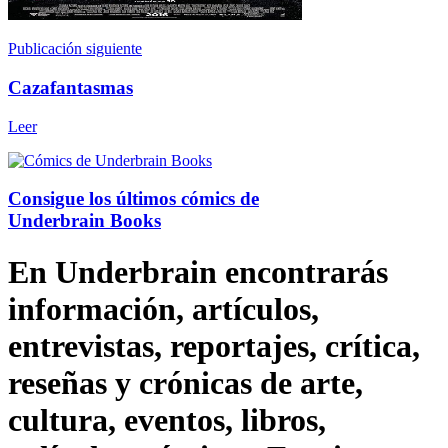
Publicación siguiente
Cazafantasmas
Leer
Consigue los últimos cómics de
Underbrain Books
En Underbrain encontrarás
información, artículos,
entrevistas, reportajes, crítica,
reseñas y crónicas de arte,
cultura, eventos, libros,