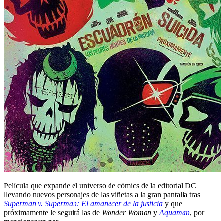
Película que expande el universo de cómics de la editorial DC
llevando nuevos personajes de las viñetas a la gran pantalla tras
Superman v. Superman: El amanecer de la justicia
y que
próximamente le seguirá las de
Wonder Woman
y
Aquaman
, por