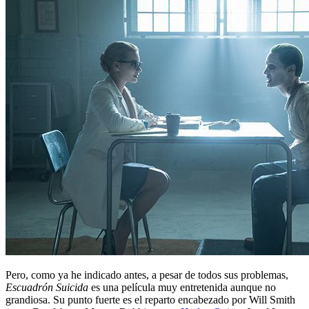
Pero, como ya he indicado antes, a pesar de todos sus problemas,
Escuadrón Suicida
es una película muy entretenida aunque no
grandiosa. Su punto fuerte es el reparto encabezado por Will Smith