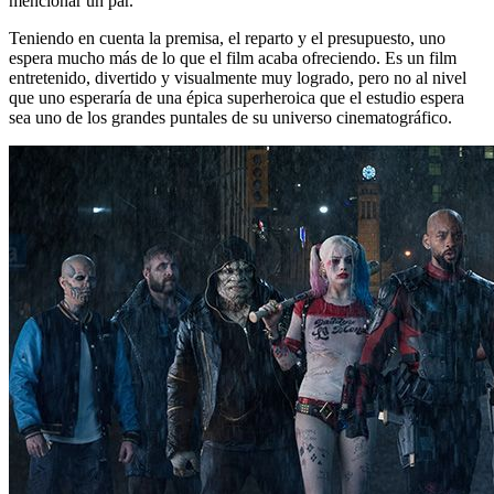
mencionar un par.
Teniendo en cuenta la premisa, el reparto y el presupuesto, uno
espera mucho más de lo que el film acaba ofreciendo. Es un film
entretenido, divertido y visualmente muy logrado, pero no al nivel
que uno esperaría de una épica superheroica que el estudio espera
sea uno de los grandes puntales de su universo cinematográfico.