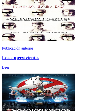
Publicación anterior
Los supervivientes
Leer