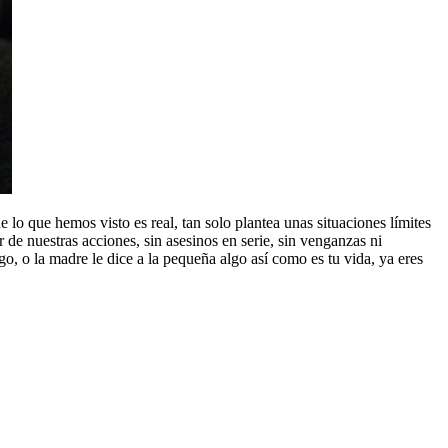
e lo que hemos visto es real, tan solo plantea unas situaciones límites
 de nuestras acciones, sin asesinos en serie, sin venganzas ni
, o la madre le dice a la pequeña algo así como es tu vida, ya eres