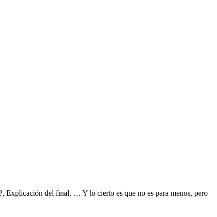
?, Explicación del final, … Y lo cierto es que no es para menos, pero