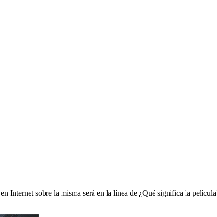
n Internet sobre la misma será en la línea de ¿Qué significa la película