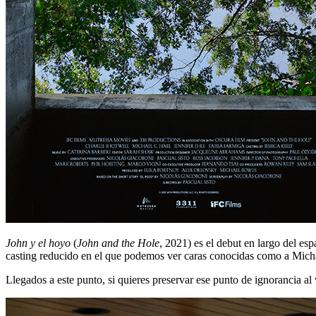
John y el hoyo
(
John and the Hole
, 2021) es el debut en largo del e
casting reducido en el que podemos ver caras conocidas como a Micha
Llegados a este punto, si quieres preservar ese punto de ignorancia al 