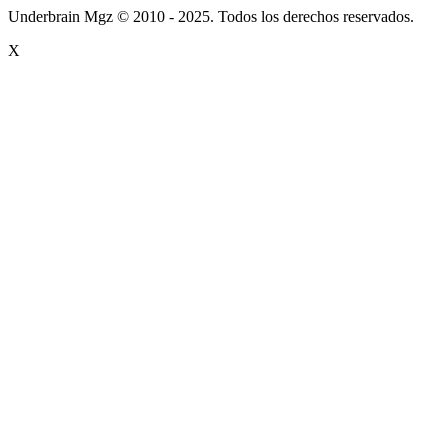
Underbrain Mgz © 2010 - 2025. Todos los derechos reservados.
X