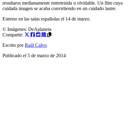
resultaros medianamente entretenida u olvidable. Un film cuya
cuidada imagen se acaba convirtiendo en un cuidado lastre.
Estreno en las salas españolas el 14 de marzo.
© Imágenes:
DeAplaneta
Compartir:
Escrito por
Raúl Calvo
Publicado el
5 de marzo de 2014