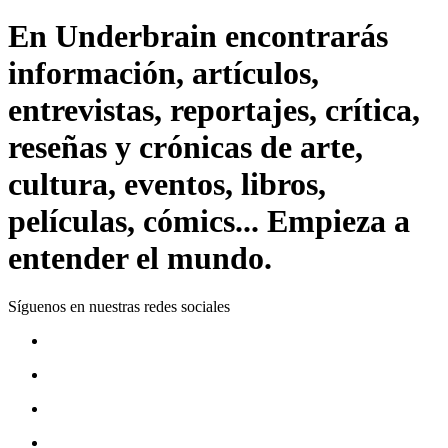
En Underbrain encontrarás
información, artículos,
entrevistas, reportajes, crítica,
reseñas y crónicas de arte,
cultura, eventos, libros,
películas, cómics... Empieza a
entender el mundo.
Síguenos en nuestras redes sociales