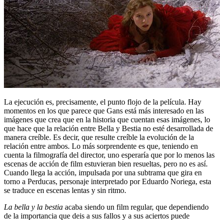
La ejecución es, precisamente, el punto flojo de la película. Hay
momentos en los que parece que Gans está más interesado en las
imágenes que crea que en la historia que cuentan esas imágenes, lo
que hace que la relación entre Bella y Bestia no esté desarrollada de
manera creíble. Es decir, que resulte creíble la evolución de la
relación entre ambos. Lo más sorprendente es que, teniendo en
cuenta la filmografía del director, uno esperaría que por lo menos las
escenas de acción de film estuvieran bien resueltas, pero no es así.
Cuando llega la acción, impulsada por una subtrama que gira en
torno a Perducas, personaje interpretado por Eduardo Noriega, esta
se traduce en escenas lentas y sin ritmo.
La bella y la bestia
acaba siendo un film regular, que dependiendo
de la importancia que deis a sus fallos y a sus aciertos puede