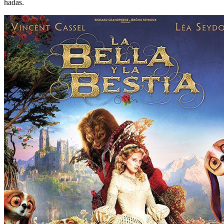
hadas.