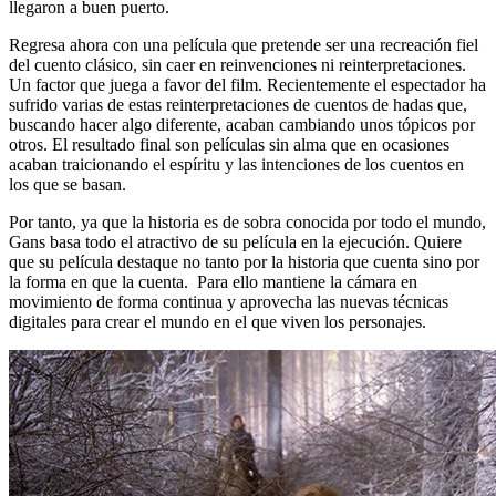
llegaron a buen puerto.
Regresa ahora con una película que pretende ser una recreación fiel
del cuento clásico, sin caer en reinvenciones ni reinterpretaciones.
Un factor que juega a favor del film. Recientemente el espectador ha
sufrido varias de estas reinterpretaciones de cuentos de hadas que,
buscando hacer algo diferente, acaban cambiando unos tópicos por
otros. El resultado final son películas sin alma que en ocasiones
acaban traicionando el espíritu y las intenciones de los cuentos en
los que se basan.
Por tanto, ya que la historia es de sobra conocida por todo el mundo,
Gans basa todo el atractivo de su película en la ejecución. Quiere
que su película destaque no tanto por la historia que cuenta sino por
la forma en que la cuenta. Para ello mantiene la cámara en
movimiento de forma continua y aprovecha las nuevas técnicas
digitales para crear el mundo en el que viven los personajes.