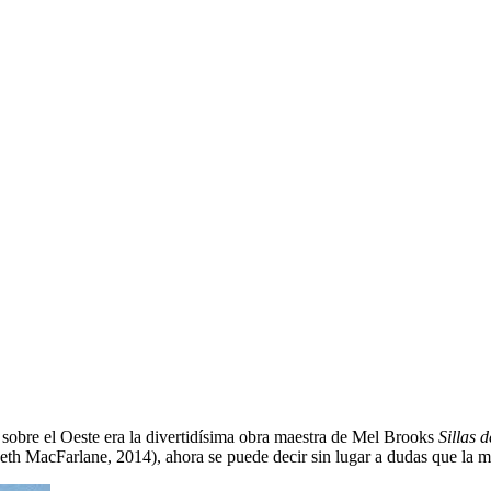
sobre el Oeste era la divertidísima obra maestra de Mel Brooks
Sillas 
Seth MacFarlane, 2014), ahora se puede decir sin lugar a dudas que la 