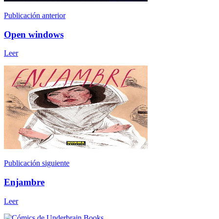
Publicación anterior
Open windows
Leer
Publicación siguiente
Enjambre
Leer