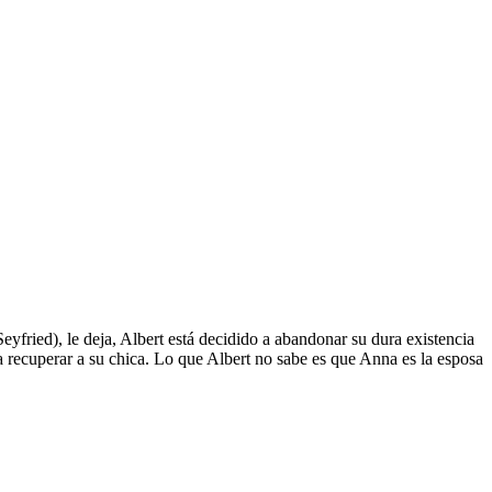
fried), le deja, Albert está decidido a abandonar su dura existencia
 recuperar a su chica. Lo que Albert no sabe es que Anna es la esposa