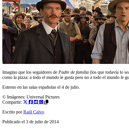
Imagino que los seguidores de
Padre de familia
(los que todavía lo se
como la pizza: a todo el mundo le gusta pero no a todo el mundo le g
Estreno en las salas españolas el 4 de julio.
© Imágenes: Universal Pictures
Compartir:
Escrito por
Raúl Calvo
Publicado el
3 de julio de 2014