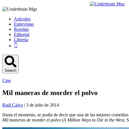
Artículos
Entrevistas
Reseñas
Editorial
Librería
👇
Search
Cine
Mil maneras de morder el polvo
Raúl Calvo
| 3 de julio de 2014
Hasta el momento, se podía de decir que una de las mejores comedias 
Mil maneras de morder el polvo
(
A Million Ways to Die in the West
, 