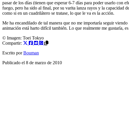
pasar de los días (tienen que esperar 6-7 días para poder usarlo con ef
fuego, pero ha sido al final, por su varita lanza rayos y la capacidad
como si en un cuadrilátero se tratase, lo que le va es la acción.
Me ha encandilado de tal manera que no me importaría seguir viendo m
animación está harto difícil también. Lo que realmente me gustaría, es 
© Imagen: Toei Tokyo
Compartir:
Escrito por
Bouman
Publicado el
8 de marzo de 2010