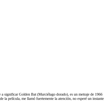
e a significar Golden Bat (Murciélago dorado), es un metraje de 1966
de la película, me llamó fuertemente la atención, no esperé un instante