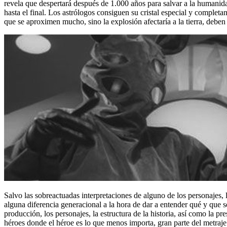
revela que despertará después de 1.000 años para salvar a la humanidad,
hasta el final. Los astrólogos consiguen su cristal especial y completa
que se aproximen mucho, sino la explosión afectaría a la tierra, deben
Salvo las sobreactuadas interpretaciones de alguno de los personajes, 
alguna diferencia generacional a la hora de dar a entender qué y que se
producción, los personajes, la estructura de la historia, así como la p
héroes donde el héroe es lo que menos importa, gran parte del metraje 