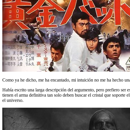
Como ya he dicho, me ha encantado, mi intuición no me ha hecho una
Había escrito una larga descripción del argumento, pero prefiero ser e
tienen el arma definitiva tan solo deben buscar el cristal que soporte
el universo.