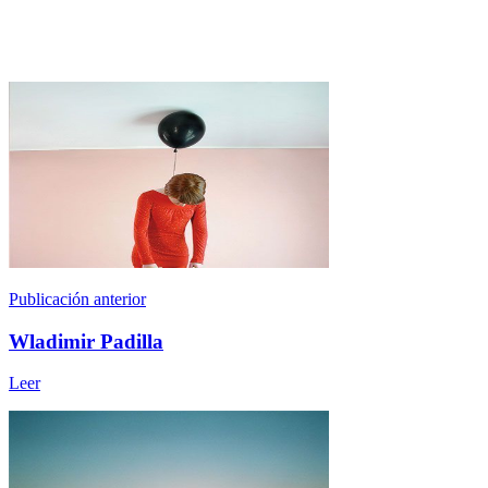
Publicación anterior
Wladimir Padilla
Leer